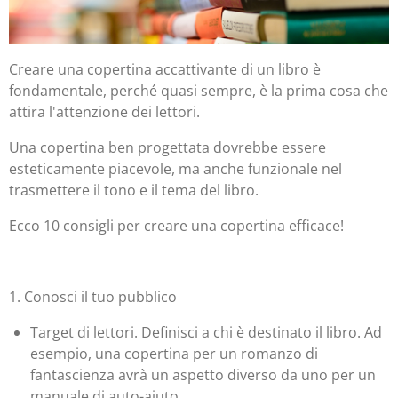
Creare una copertina accattivante di un libro
è
fondamentale, perché quasi sempre, è la prima cosa che
attira l'attenzione dei lettori.
Una copertina ben progettata dovrebbe essere
esteticamente piacevole, ma anche funzionale nel
trasmettere il tono e il tema del libro.
Ecco 10 consigli per creare una copertina efficace!
1. Conosci il tuo pubblico
Target di lettori. Definisci a chi è destinato il libro. Ad
esempio, una copertina per un romanzo di
fantascienza avrà un aspetto diverso da uno per un
manuale di auto-aiuto.