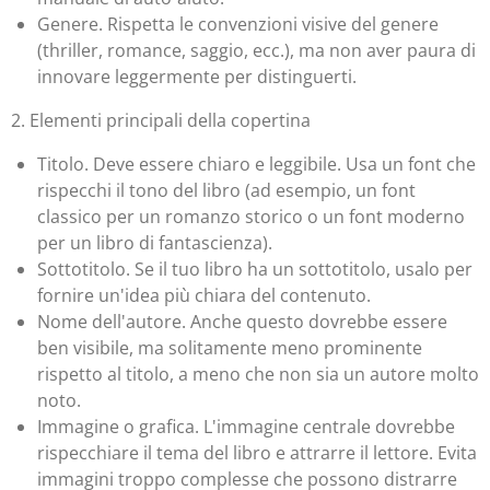
Genere. Rispetta le convenzioni visive del genere
(thriller, romance, saggio, ecc.), ma non aver paura di
innovare leggermente per distinguerti.
2. Elementi principali della copertina
Titolo. Deve essere chiaro e leggibile. Usa un font che
rispecchi il tono del libro (ad esempio, un font
classico per un romanzo storico o un font moderno
per un libro di fantascienza).
Sottotitolo. Se il tuo libro ha un sottotitolo, usalo per
fornire un'idea più chiara del contenuto.
Nome dell'autore. Anche questo dovrebbe essere
ben visibile, ma solitamente meno prominente
rispetto al titolo, a meno che non sia un autore molto
noto.
Immagine o grafica. L'immagine centrale dovrebbe
rispecchiare il tema del libro e attrarre il lettore. Evita
immagini troppo complesse che possono distrarre