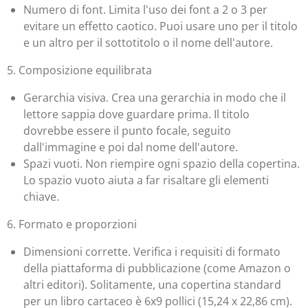
Numero di font. Limita l'uso dei font a 2 o 3 per
evitare un effetto caotico. Puoi usare uno per il titolo
e un altro per il sottotitolo o il nome dell'autore.
5. Composizione equilibrata
Gerarchia visiva. Crea una gerarchia in modo che il
lettore sappia dove guardare prima. Il titolo
dovrebbe essere il punto focale, seguito
dall'immagine e poi dal nome dell'autore.
Spazi vuoti. Non riempire ogni spazio della copertina.
Lo spazio vuoto aiuta a far risaltare gli elementi
chiave.
6. Formato e proporzioni
Dimensioni corrette. Verifica i requisiti di formato
della piattaforma di pubblicazione (come Amazon o
altri editori). Solitamente, una copertina standard
per un libro cartaceo è 6x9 pollici (15,24 x 22,86 cm).