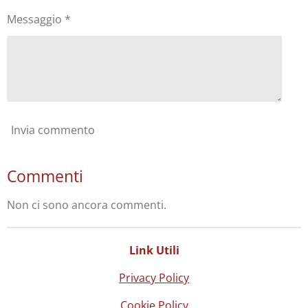
Messaggio *
Invia commento
Commenti
Non ci sono ancora commenti.
Link Utili
Privacy Policy
Cookie Policy