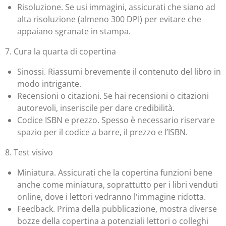
Risoluzione. Se usi immagini, assicurati che siano ad
alta risoluzione (almeno 300 DPI) per evitare che
appaiano sgranate in stampa.
7. Cura la quarta di copertina
Sinossi. Riassumi brevemente il contenuto del libro in
modo intrigante.
Recensioni o citazioni. Se hai recensioni o citazioni
autorevoli, inseriscile per dare credibilità.
Codice ISBN e prezzo. Spesso è necessario riservare
spazio per il codice a barre, il prezzo e l’ISBN.
8. Test visivo
Miniatura. Assicurati che la copertina funzioni bene
anche come miniatura, soprattutto per i libri venduti
online, dove i lettori vedranno l'immagine ridotta.
Feedback. Prima della pubblicazione, mostra diverse
bozze della copertina a potenziali lettori o colleghi