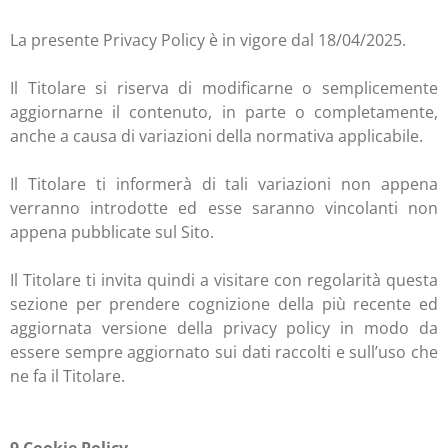
La presente Privacy Policy è in vigore dal 18/04/2025.
Il Titolare si riserva di modificarne o semplicemente
aggiornarne il contenuto, in parte o completamente,
anche a causa di variazioni della normativa applicabile.
Il Titolare ti informerà di tali variazioni non appena
verranno introdotte ed esse saranno vincolanti non
appena pubblicate sul Sito.
Il Titolare ti invita quindi a visitare con regolarità questa
sezione per prendere cognizione della più recente ed
aggiornata versione della privacy policy in modo da
essere sempre aggiornato sui dati raccolti e sull’uso che
ne fa il Titolare.