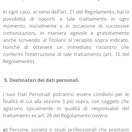
In ogni caso, ai sensi dell’art. 21 del Regolamento, hai la
possibilità di opporti a tale trattamento in ogni
momento, inizialmente o in occasione di successive
comunicazioni, in maniera agevole e gratuitamente
anche scrivendo al Titolare al recapito sopra indicato,
nonché di ottenere un immediato riscontro che
confermi l’interruzione di tale trattamento (art. 15 del
Regolamento).
5. Destinatari dei dati personali.
I tuoi Dati Personali potranno essere condivisi per le
finalità di cui alla sezione 3 più sopra, con soggetti che
agiscono tipicamente in qualità di responsabili del
trattamento ex art. 28 del Regolamento ovvero:
a)
Persone, società o studi professionali che prestano