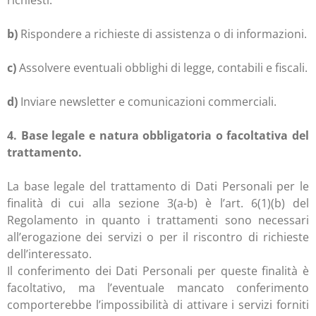
richiesti.
b)
Rispondere a richieste di assistenza o di informazioni.
c)
Assolvere eventuali obblighi di legge, contabili e fiscali.
d)
Inviare newsletter e comunicazioni commerciali.
4. Base legale e natura obbligatoria o facoltativa del
trattamento.
La base legale del trattamento di Dati Personali per le
finalità di cui alla sezione 3(a-b) è l’art. 6(1)(b) del
Regolamento in quanto i trattamenti sono necessari
all’erogazione dei servizi o per il riscontro di richieste
dell’interessato.
Il conferimento dei Dati Personali per queste finalità è
facoltativo, ma l’eventuale mancato conferimento
comporterebbe l’impossibilità di attivare i servizi forniti