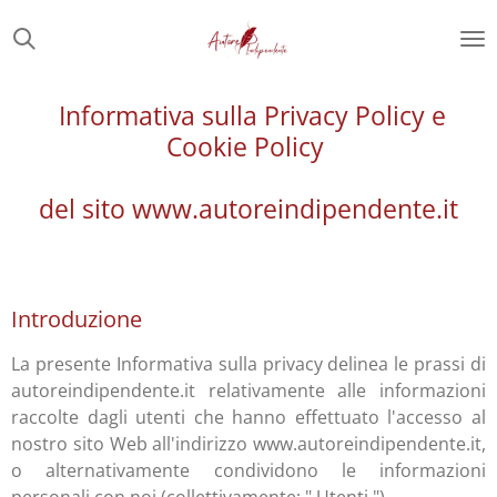
Vai
al
contenuto
principale
Informativa sulla Privacy Policy e
Cookie Policy
del sito www.autoreindipendente.it
Introduzione
La presente Informativa sulla privacy delinea le prassi di
autoreindipendente.it relativamente alle informazioni
raccolte dagli utenti che hanno effettuato l'accesso al
nostro sito Web all'indirizzo www.autoreindipendente.it,
o alternativamente condividono le informazioni