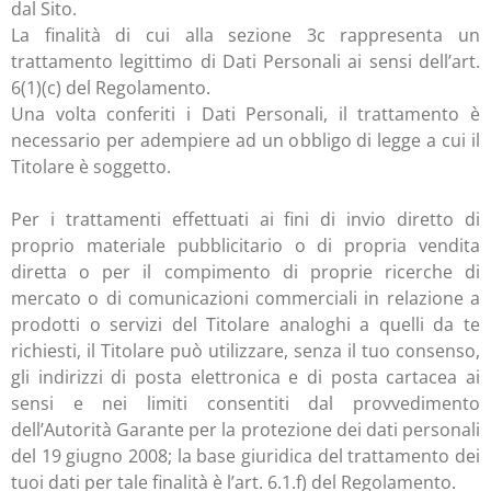
dal Sito.
La finalità di cui alla sezione 3c rappresenta un
trattamento legittimo di Dati Personali ai sensi dell’art.
6(1)(c) del Regolamento.
Una volta conferiti i Dati Personali, il trattamento è
necessario per adempiere ad un obbligo di legge a cui il
Titolare è soggetto.
Per i trattamenti effettuati ai fini di invio diretto di
proprio materiale pubblicitario o di propria vendita
diretta o per il compimento di proprie ricerche di
mercato o di comunicazioni commerciali in relazione a
prodotti o servizi del Titolare analoghi a quelli da te
richiesti, il Titolare può utilizzare, senza il tuo consenso,
gli indirizzi di posta elettronica e di posta cartacea ai
sensi e nei limiti consentiti dal provvedimento
dell’Autorità Garante per la protezione dei dati personali
del 19 giugno 2008; la base giuridica del trattamento dei
tuoi dati per tale finalità è l’art. 6.1.f) del Regolamento.