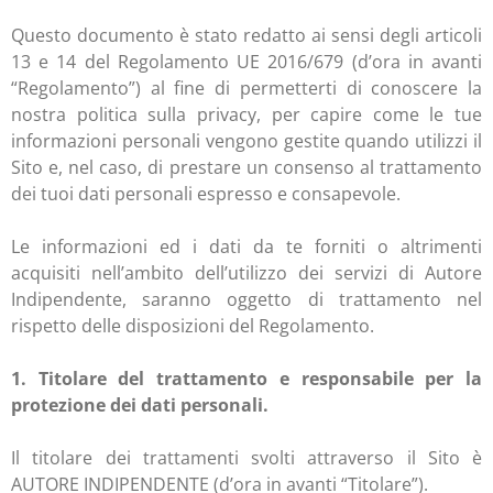
Questo documento è stato redatto ai sensi degli articoli
13 e 14 del Regolamento UE 2016/679 (d’ora in avanti
“Regolamento”) al fine di permetterti di conoscere la
nostra politica sulla privacy, per capire come le tue
informazioni personali vengono gestite quando utilizzi il
Sito e, nel caso, di prestare un consenso al trattamento
dei tuoi dati personali espresso e consapevole.
Le informazioni ed i dati da te forniti o altrimenti
acquisiti nell’ambito dell’utilizzo dei servizi di Autore
Indipendente, saranno oggetto di trattamento nel
rispetto delle disposizioni del Regolamento.
1. Titolare del trattamento e responsabile per la
protezione dei dati personali.
Il titolare dei trattamenti svolti attraverso il Sito è
AUTORE INDIPENDENTE (d’ora in avanti “Titolare”).