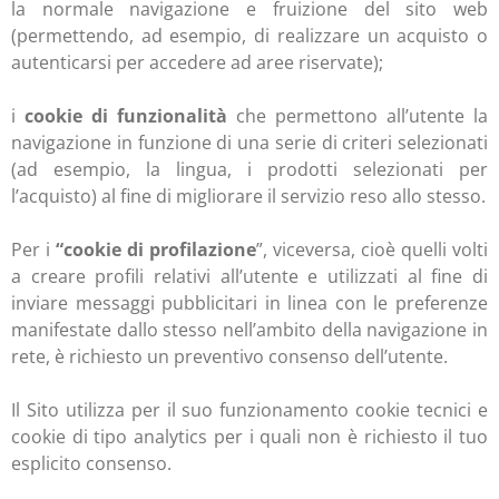
la normale navigazione e fruizione del sito web
(permettendo, ad esempio, di realizzare un acquisto o
autenticarsi per accedere ad aree riservate);
i
cookie di funzionalità
che permettono all’utente la
navigazione in funzione di una serie di criteri selezionati
(ad esempio, la lingua, i prodotti selezionati per
l’acquisto) al fine di migliorare il servizio reso allo stesso.
Per i
“cookie di profilazione
”, viceversa, cioè quelli volti
a creare profili relativi all’utente e utilizzati al fine di
inviare messaggi pubblicitari in linea con le preferenze
manifestate dallo stesso nell’ambito della navigazione in
rete, è richiesto un preventivo consenso dell’utente.
Il Sito utilizza per il suo funzionamento cookie tecnici e
cookie di tipo analytics per i quali non è richiesto il tuo
esplicito consenso.