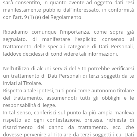
sarà consentito, in quanto avente ad oggetto dati resi
manifestamente pubblici dall’interessato, in conformità
con l’art. 9 (1) (e) del Regolamento.
Ribadiamo comunque l’importanza, come sopra già
segnalato, di manifestare l’esplicito consenso al
trattamento delle speciali categorie di Dati Personali,
laddove decidessi di condividere tali informazioni.
Nell’utilizzo di alcuni servizi del Sito potrebbe verificarsi
un trattamento di Dati Personali di terzi soggetti da te
inviati al Titolare.
Rispetto a tale ipotesi, tu ti poni come autonomo titolare
del trattamento, assumendoti tutti gli obblighi e le
responsabilità di legge.
In tal senso, conferisci sul punto la più ampia manleva
rispetto ad ogni contestazione, pretesa, richiesta di
risarcimento del danno da trattamento, ecc. che
dovesse pervenire al Titolare da terzi soggetti i cui Dati