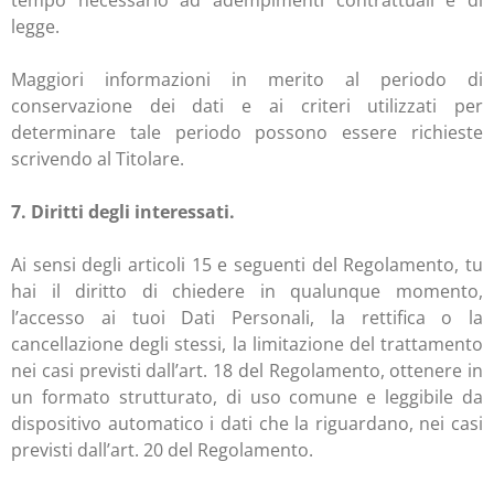
tempo necessario ad adempimenti contrattuali e di
legge.
Maggiori informazioni in merito al periodo di
conservazione dei dati e ai criteri utilizzati per
determinare tale periodo possono essere richieste
scrivendo al Titolare.
7. Diritti degli interessati.
Ai sensi degli articoli 15 e seguenti del Regolamento, tu
hai il diritto di chiedere in qualunque momento,
l’accesso ai tuoi Dati Personali, la rettifica o la
cancellazione degli stessi, la limitazione del trattamento
nei casi previsti dall’art. 18 del Regolamento, ottenere in
un formato strutturato, di uso comune e leggibile da
dispositivo automatico i dati che la riguardano, nei casi
previsti dall’art. 20 del Regolamento.