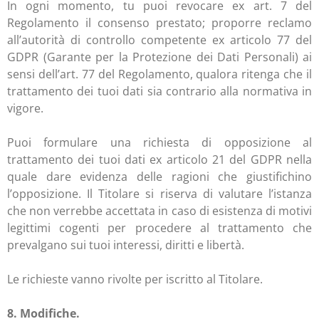
In ogni momento, tu puoi revocare ex art. 7 del
Regolamento il consenso prestato; proporre reclamo
all’autorità di controllo competente ex articolo 77 del
GDPR (Garante per la Protezione dei Dati Personali) ai
sensi dell’art. 77 del Regolamento, qualora ritenga che il
trattamento dei tuoi dati sia contrario alla normativa in
vigore.
Puoi formulare una richiesta di opposizione al
trattamento dei tuoi dati ex articolo 21 del GDPR nella
quale dare evidenza delle ragioni che giustifichino
l’opposizione.
Il Titolare si riserva di valutare l’istanza
che non verrebbe accettata in caso di esistenza di motivi
legittimi cogenti per procedere al trattamento che
prevalgano sui tuoi interessi, diritti e libertà.
Le richieste vanno rivolte per iscritto al Titolare.
8. Modifiche.