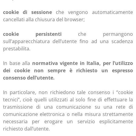
cookie di sessione
che vengono automaticamente
cancellati alla chiusura del browser;
cookie persistenti
che permangono
sull’apparecchiatura dell’utente fino ad una scadenza
prestabilita.
In base alla
normativa vigente in Italia, per l’utilizzo
dei cookie non sempre è richiesto un espresso
consenso dell’utente.
In particolare, non richiedono tale consenso i “cookie
tecnici”, cioè quelli utilizzati al solo fine di effettuare la
trasmissione di una comunicazione su una rete di
comunicazione elettronica o nella misura strettamente
necessaria per erogare un servizio esplicitamente
richiesto dall’utente.