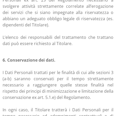
Personali ex art. 29 del Regolamento necessario a
svolgere attività strettamente correlate all’erogazione
dei servizi che si siano impegnate alla riservatezza o
abbiano un adeguato obbligo legale di riservatezza (es.
dipendenti del Titolare).
L’elenco dei responsabili del trattamento che trattano
dati può essere richiesto al Titolare.
6. Conservazione dei dati.
I Dati Personali trattati per le finalità di cui alle sezioni 3
(a-b) saranno conservati per il tempo strettamente
necessario a raggiungere quelle stesse finalità nel
rispetto dei principi di minimizzazione e limitazione della
conservazione ex art. 5.1.e) del Regolamento.
In ogni caso, il Titolare tratterà i Dati Personali per il