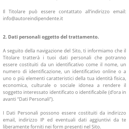
Il Titolare può essere contattato all’indirizzo email:
info@autoreindipendente.it
2. Dati personali oggetto del trattamento.
A seguito della navigazione del Sito, ti informiamo che il
Titolare tratterà i tuoi dati personali che potranno
essere costituiti da un identificativo come il nome, un
numero di identificazione, un identificativo online o a
uno o più elementi caratteristici della tua identità fisica,
economica, culturale o sociale idonea a rendere il
soggetto interessato identificato o identificabile (d’ora in
avanti “Dati Personali”).
I Dati Personali possono essere costituiti da indirizzo
email, indirizzo IP ed eventuali dati aggiuntivi da te
liberamente forniti nei form presenti nel Sito.