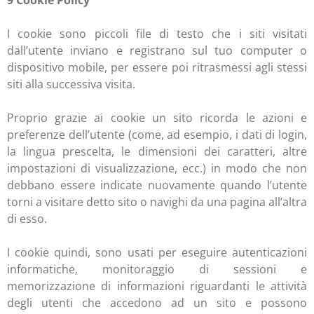
9 Cookie Policy
I cookie sono piccoli file di testo che i siti visitati
dall’utente inviano e registrano sul tuo computer o
dispositivo mobile, per essere poi ritrasmessi agli stessi
siti alla successiva visita.
Proprio grazie ai cookie un sito ricorda le azioni e
preferenze dell’utente (come, ad esempio, i dati di login,
la lingua prescelta, le dimensioni dei caratteri, altre
impostazioni di visualizzazione, ecc.) in modo che non
debbano essere indicate nuovamente quando l’utente
torni a visitare detto sito o navighi da una pagina all’altra
di esso.
I cookie quindi, sono usati per eseguire autenticazioni
informatiche, monitoraggio di sessioni e
memorizzazione di informazioni riguardanti le attività
degli utenti che accedono ad un sito e possono