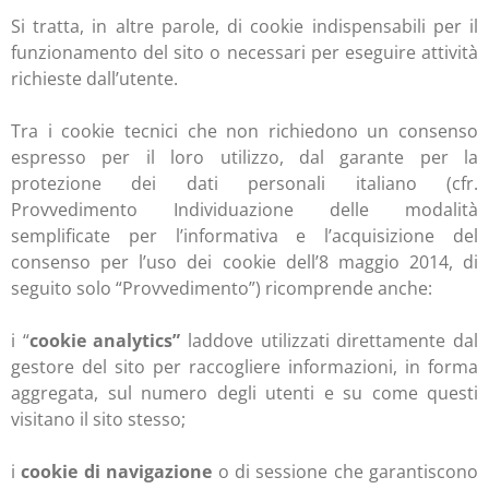
Si tratta, in altre parole, di cookie indispensabili per il
funzionamento del sito o necessari per eseguire attività
richieste dall’utente.
Tra i cookie tecnici che non richiedono un consenso
espresso per il loro utilizzo, dal garante per la
protezione dei dati personali italiano (cfr.
Provvedimento Individuazione delle modalità
semplificate per l’informativa e l’acquisizione del
consenso per l’uso dei cookie dell’8 maggio 2014, di
seguito solo “Provvedimento”) ricomprende anche:
i
“
cookie analytics”
laddove utilizzati direttamente dal
gestore del sito per raccogliere informazioni, in forma
aggregata, sul numero degli utenti e su come questi
visitano il sito stesso;
i
cookie di navigazione
o di sessione che garantiscono