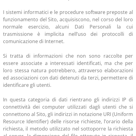
I sistemi informatici e le procedure software preposte al
funzionamento del Sito, acquisiscono, nel corso del loro
normale esercizio, alcuni Dati Personali la cui
trasmissione è implicita nell’uso dei protocolli di
comunicazione di Internet.
Si tratta di informazioni che non sono raccolte per
essere associate a interessati identificati, ma che per
loro stessa natura potrebbero, attraverso elaborazioni
ed associazioni con dati detenuti da terzi, permettere di
identificare gli utenti.
In questa categoria di dati rientrano gli indirizzi IP di
connettività dei computer utilizzati dagli utenti che si
connettono al Sito, gli indirizzi in notazione URI (Uniform
Resource Identifier) delle risorse richieste, l’orario della
richiesta, il metodo utilizzato nel sottoporre la richiesta