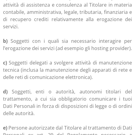
attività di assistenza e consulenza al Titolare in materia
contabile, amministrativa, legale, tributaria, finanziaria e
di recupero crediti relativamente alla erogazione dei
servizi.
b)
Soggetti con i quali sia necessario interagire per
l’erogazione dei servizi (ad esempio gli hosting provider).
c)
Soggetti delegati a svolgere attività di manutenzione
tecnica (inclusa la manutenzione degli apparati di rete e
delle reti di comunicazione elettronica).
d)
Soggetti, enti o autorità, autonomi titolari del
trattamento, a cui sia obbligatorio comunicare i tuoi
Dati Personali in forza di disposizioni di legge o di ordini
delle autorità.
e)
Persone autorizzate dal Titolare al trattamento di Dati