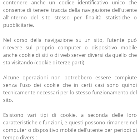
contenere anche un codice identificativo unico che
consente di tenere traccia della navigazione dell’utente
all’interno del sito stesso per finalità statistiche o
pubblicitarie.
Nel corso della navigazione su un sito, l’utente può
ricevere sul proprio computer o dispositivo mobile
anche cookie di siti o di web server diversi da quello che
sta visitando (cookie di terze parti).
Alcune operazioni non potrebbero essere compiute
senza l’uso dei cookie che in certi casi sono quindi
tecnicamente necessari per lo stesso funzionamento del
sito.
Esistono vari tipi di cookie, a seconda delle loro
caratteristiche e funzioni, e questi possono rimanere nel
computer o dispositivo mobile dell’utente per periodi di
tempo diversi: