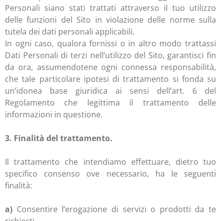
Personali siano stati trattati attraverso il tuo utilizzo
delle funzioni del Sito in violazione delle norme sulla
tutela dei dati personali applicabili.
In ogni caso, qualora fornissi o in altro modo trattassi
Dati Personali di terzi nell’utilizzo del Sito, garantisci fin
da ora, assumendotene ogni connessa responsabilità,
che tale particolare ipotesi di trattamento si fonda su
un’idonea base giuridica ai sensi dell’art. 6 del
Regolamento che legittima il trattamento delle
informazioni in questione.
3. Finalità del trattamento.
Il trattamento che intendiamo effettuare, dietro tuo
specifico consenso ove necessario, ha le seguenti
finalità:
a)
Consentire l’erogazione di servizi o prodotti da te