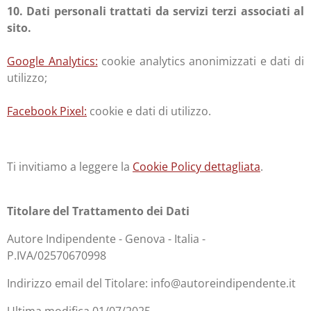
10. Dati personali trattati da servizi terzi associati al
sito.
Google Analytics:
cookie analytics anonimizzati e dati di
utilizzo;
Facebook Pixel:
cookie e dati di utilizzo.
Ti invitiamo a leggere la
Cookie Policy dettagliata
.
Titolare del Trattamento dei Dati
Autore Indipendente - Genova - Italia -
P.IVA/02570670998
Indirizzo email del Titolare: info@autoreindipendente.it