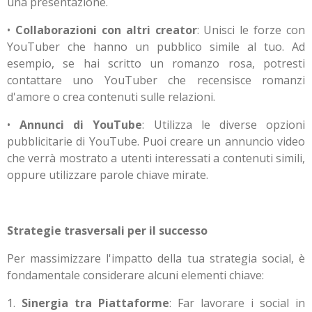
una presentazione.
•
Collaborazioni con altri creator
: Unisci le forze con
YouTuber che hanno un pubblico simile al tuo. Ad
esempio, se hai scritto un romanzo rosa, potresti
contattare uno YouTuber che recensisce romanzi
d'amore o crea contenuti sulle relazioni.
•
Annunci di YouTube
: Utilizza le diverse opzioni
pubblicitarie di YouTube. Puoi creare un annuncio video
che verrà mostrato a utenti interessati a contenuti simili,
oppure utilizzare parole chiave mirate.
Strategie trasversali per il successo
Per massimizzare l'impatto della tua strategia social, è
fondamentale considerare alcuni elementi chiave:
1.
Sinergia tra Piattaforme
: Far lavorare i social in