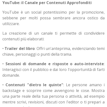
YouTube: il Canale per Contenuti Approfonditi
YouTube è un social potentissimo per la promozione,
sebbene per molti possa sembrare ancora ostico da
utilizzare.
La creazione di un canale ti permette di condividere
contenuti più elaborati:
•
Trailer del libro
: Offri un'anteprima, evidenziando temi
chiave, personaggi o punti della trama.
•
Sessioni di domande e risposte o auto-interviste
:
Interagisci con il pubblico e dai loro l'opportunità di farti
domande.
•
Contenuti "dietro le quinte"
: Le persone amano i
backstage e scoprire come avvengono le cose. Mostra
una parte reale della tua persona o attività, ad esempio
mentre scrivi, revisioni, discuti con l'editor o ti prepari a