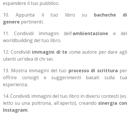
espandere il tuo pubblico.
10.
Appunta il tuo libro su
bacheche di
genere
pertinenti.
11.
Condividi immagini dell'
ambientazione
e del
worldbuilding del tuo libro.
12.
Condividi
immagini di te
come autore per dare agli
utenti un'idea di chi sei.
13.
Mostra immagini del tuo
processo di scrittura
per
offrire consigli e suggerimenti basati sulla tua
esperienza.
14.
Condividi immagini del tuo libro in diversi contesti (es.
letto su una poltrona, all'aperto), creando
sinergia con
Instagram
.