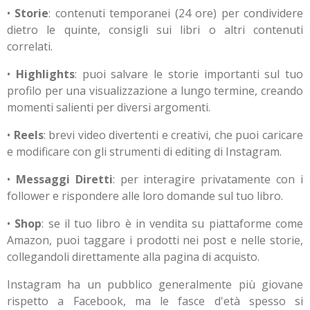
•
Storie
: contenuti temporanei (24 ore) per condividere
dietro le quinte, consigli sui libri o altri contenuti
correlati.
•
Highlights
: puoi salvare le storie importanti sul tuo
profilo per una visualizzazione a lungo termine, creando
momenti salienti per diversi argomenti.
•
Reels
: brevi video divertenti e creativi, che puoi caricare
e modificare con gli strumenti di editing di Instagram.
•
Messaggi Diretti
: per interagire privatamente con i
follower e rispondere alle loro domande sul tuo libro.
•
Shop
: se il tuo libro è in vendita su piattaforme come
Amazon, puoi taggare i prodotti nei post e nelle storie,
collegandoli direttamente alla pagina di acquisto.
Instagram ha un pubblico generalmente più giovane
rispetto a Facebook, ma le fasce d'età spesso si