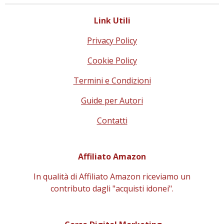
Link Utili
Privacy Policy
Cookie Policy
Termini e Condizioni
Guide per Autori
Contatti
Affiliato Amazon
In qualità di Affiliato Amazon riceviamo un
contributo
dagli "acquisti idonei".