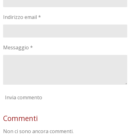
Indirizzo email *
Messaggio *
Invia commento
Commenti
Non ci sono ancora commenti.