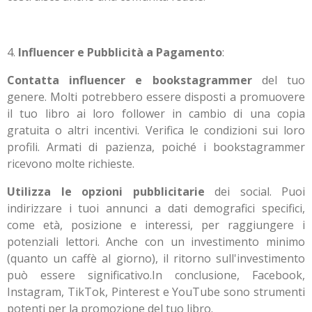
4.
Influencer e Pubblicità a Pagamento
:
Contatta influencer e bookstagrammer
del tuo
genere. Molti potrebbero essere disposti a promuovere
il tuo libro ai loro follower in cambio di una copia
gratuita o altri incentivi. Verifica le condizioni sui loro
profili. Armati di pazienza, poiché i bookstagrammer
ricevono molte richieste.
Utilizza le opzioni pubblicitarie
dei social. Puoi
indirizzare i tuoi annunci a dati demografici specifici,
come età, posizione e interessi, per raggiungere i
potenziali lettori. Anche con un investimento minimo
(quanto un caffè al giorno), il ritorno sull'investimento
può essere significativo.
In conclusione, Facebook,
Instagram, TikTok, Pinterest e YouTube sono strumenti
potenti per la promozione del tuo libro.