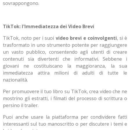
sovrappongono.
TikTok: l'Immediatezza dei Video Brevi
TikTok, noto per i suoi
video brevi e coinvolgenti
, si è
trasformato in uno strumento potente per raggiungere
un vasto pubblico, consentendo agli utenti di creare
contenuti sia divertenti che informativi. Sebbene i
giovani ne costituiscano la maggioranza, la sua
immediatezza attira milioni di adulti di tutte le
nazionalità.
Per promuovere il tuo libro su TikTok, crea video che ne
mostrino gli estratti, i filmati del processo di scrittura o
persino il trailer.
Puoi anche usare la piattaforma per condividere fatti
interessanti sul tuo manoscritto o per discutere i temi e