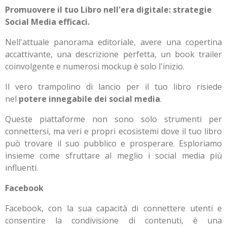
Promuovere il tuo Libro nell'era digitale: strategie
Social Media efficaci.
Nell'attuale panorama editoriale, avere una copertina
accattivante, una descrizione perfetta, un book trailer
coinvolgente e numerosi mockup è solo l'inizio.
Il vero trampolino di lancio per il tuo libro risiede
nel
potere innegabile dei social media
.
Queste piattaforme non sono solo strumenti per
connettersi, ma veri e propri ecosistemi dove il tuo libro
può trovare il suo pubblico e prosperare. Esploriamo
insieme come sfruttare al meglio i social media più
influenti.
Facebook
Facebook, con la sua capacità di connettere utenti e
consentire la condivisione di contenuti, è una