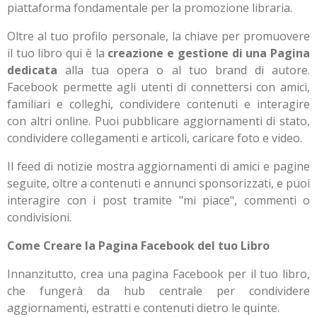
piattaforma fondamentale per la promozione libraria.
Oltre al tuo profilo personale, la chiave per promuovere
il tuo libro qui è la
creazione e gestione di una Pagina
dedicata
alla tua opera o al tuo brand di autore.
Facebook permette agli utenti di connettersi con amici,
familiari e colleghi, condividere contenuti e interagire
con altri online. Puoi pubblicare aggiornamenti di stato,
condividere collegamenti e articoli, caricare foto e video.
Il feed di notizie mostra aggiornamenti di amici e pagine
seguite, oltre a contenuti e annunci sponsorizzati, e puoi
interagire con i post tramite "mi piace", commenti o
condivisioni.
Come Creare la Pagina Facebook del tuo Libro
Innanzitutto, crea una pagina Facebook per il tuo libro,
che fungerà da hub centrale per condividere
aggiornamenti, estratti e contenuti dietro le quinte.