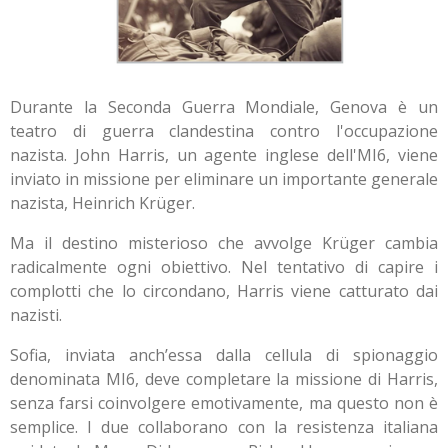
Durante la Seconda Guerra Mondiale, Genova è un
teatro di guerra clandestina contro l'occupazione
nazista. John Harris, un agente inglese dell'MI6, viene
inviato in missione per eliminare un importante generale
nazista, Heinrich Krüger.
Ma il destino misterioso che avvolge Krüger cambia
radicalmente ogni obiettivo. Nel tentativo di capire i
complotti che lo circondano, Harris viene catturato dai
nazisti.
Sofia, inviata anch’essa dalla cellula di spionaggio
denominata MI6, deve completare la missione di Harris,
senza farsi coinvolgere emotivamente, ma questo non è
semplice. I due collaborano con la resistenza italiana