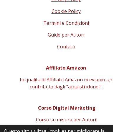
Cookie Policy
Termini e Condizioni
Guide per Autori
Contatti
Affiliato Amazon
In qualità di Affiliato Amazon riceviamo un
contributo
dagli "acquisti idonei".
Corso Digital Marketing
Corso su misura per Autori
Questo sito utilizza i cookies per migliorare la