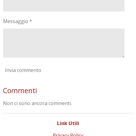
Messaggio *
Invia commento
Commenti
Non ci sono ancora commenti.
Link Utili
Privacy Policy