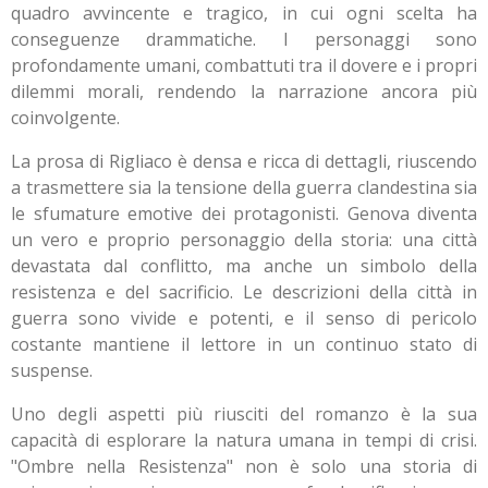
quadro avvincente e tragico, in cui ogni scelta ha
conseguenze drammatiche. I personaggi sono
profondamente umani, combattuti tra il dovere e i propri
dilemmi morali, rendendo la narrazione ancora più
coinvolgente.
La prosa di Rigliaco è densa e ricca di dettagli, riuscendo
a trasmettere sia la tensione della guerra clandestina sia
le sfumature emotive dei protagonisti. Genova diventa
un vero e proprio personaggio della storia: una città
devastata dal conflitto, ma anche un simbolo della
resistenza e del sacrificio. Le descrizioni della città in
guerra sono vivide e potenti, e il senso di pericolo
costante mantiene il lettore in un continuo stato di
suspense.
Uno degli aspetti più riusciti del romanzo è la sua
capacità di esplorare la natura umana in tempi di crisi.
"Ombre nella Resistenza" non è solo una storia di